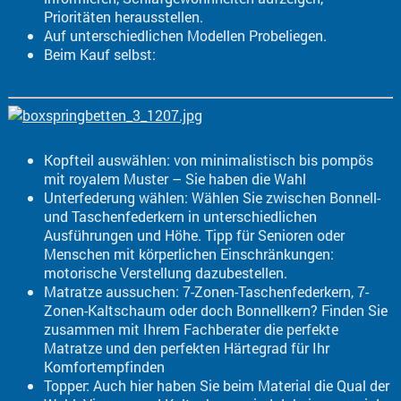
Prioritäten herausstellen.
Auf unterschiedlichen Modellen Probeliegen.
Beim Kauf selbst:
Kopfteil auswählen: von minimalistisch bis pompös
mit royalem Muster – Sie haben die Wahl
Unterfederung wählen: Wählen Sie zwischen Bonnell-
und Taschenfederkern in unterschiedlichen
Ausführungen und Höhe. Tipp für Senioren oder
Menschen mit körperlichen Einschränkungen:
motorische Verstellung dazubestellen.
Matratze aussuchen: 7-Zonen-Taschenfederkern, 7-
Zonen-Kaltschaum oder doch Bonnellkern? Finden Sie
zusammen mit Ihrem Fachberater die perfekte
Matratze und den perfekten Härtegrad für Ihr
Komfortempfinden
Topper: Auch hier haben Sie beim Material die Qual der