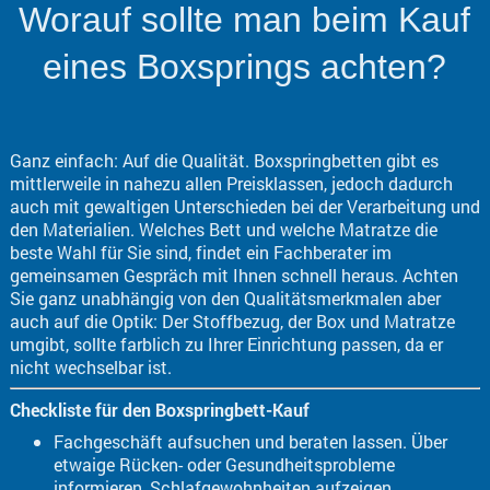
Worauf sollte man beim Kauf
eines Boxsprings achten?
Ganz einfach: Auf die Qualität. Boxspringbetten gibt es
mittlerweile in nahezu allen Preisklassen, jedoch dadurch
auch mit gewaltigen Unterschieden bei der Verarbeitung und
den Materialien. Welches Bett und welche Matratze die
beste Wahl für Sie sind, findet ein Fachberater im
gemeinsamen Gespräch mit Ihnen schnell heraus. Achten
Sie ganz unabhängig von den Qualitätsmerkmalen aber
auch auf die Optik: Der Stoffbezug, der Box und Matratze
umgibt, sollte farblich zu Ihrer Einrichtung passen, da er
nicht wechselbar ist.
Checkliste für den Boxspringbett-Kauf
Fachgeschäft aufsuchen und beraten lassen. Über
etwaige Rücken- oder Gesundheitsprobleme
informieren, Schlafgewohnheiten aufzeigen,