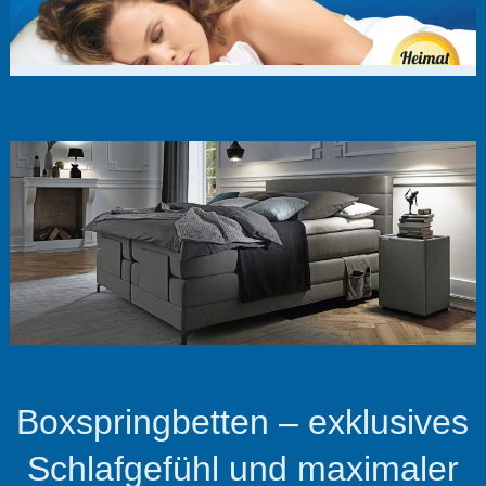
Boxspringbetten – exklusives
Schlafgefühl und maximaler