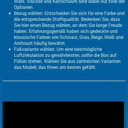
Wahl. Viscose und Kaltschaum sind dabei nur zwei der
Optionen.
Bezug wählen: Entscheiden Sie sich für eine Farbe und
die entsprechende Stoffqualität. Bedenken Sie, dass
Sie hier einen Bezug wählen, an dem Sie lange Freude
haben. Erfahrungsgemäß haben sich gedeckte und
klassische Farben wie Schwarz, Grau, Beige, Weiß und
Anthrazit häufig bewährt.
Fußvariante wählen: Um eine bestmögliche
Luftzirkulation zu gewährleisten, sollte die Box auf
Füßen stehen. Wählen Sie aus zahlreichen Varianten
das Modell, das Ihnen am besten gefällt.