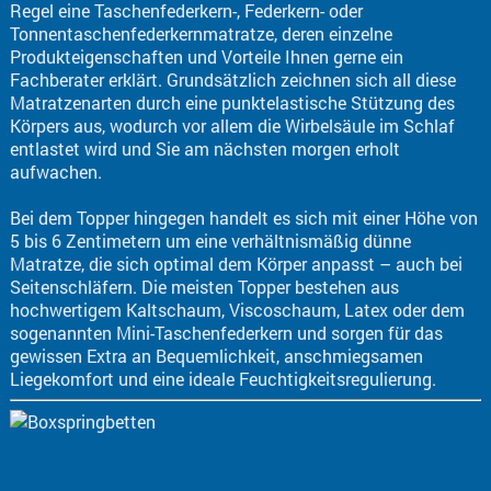
Regel eine Taschenfederkern-, Federkern- oder
Tonnentaschenfederkernmatratze, deren einzelne
Produkteigenschaften und Vorteile Ihnen gerne ein
Fachberater erklärt. Grundsätzlich zeichnen sich all diese
Matratzenarten durch eine punktelastische Stützung des
Körpers aus, wodurch vor allem die Wirbelsäule im Schlaf
entlastet wird und Sie am nächsten morgen erholt
aufwachen.
Bei dem Topper hingegen handelt es sich mit einer Höhe von
5 bis 6 Zentimetern um eine verhältnismäßig dünne
Matratze, die sich optimal dem Körper anpasst – auch bei
Seitenschläfern. Die meisten Topper bestehen aus
hochwertigem Kaltschaum, Viscoschaum, Latex oder dem
sogenannten Mini-Taschenfederkern und sorgen für das
gewissen Extra an Bequemlichkeit, anschmiegsamen
Liegekomfort und eine ideale Feuchtigkeitsregulierung.