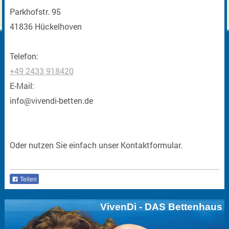
Parkhofstr. 95
41836 Hückelhoven
Telefon:
+49 2433 918420
E-Mail:
info@vivendi-betten.de
Oder nutzen Sie einfach unser Kontaktformular.
Teilen
VivenDi - DAS Bettenhaus