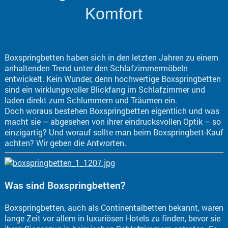
Komfort
Boxspringbetten haben sich in den letzten Jahren zu einem
anhaltenden Trend unter den Schlafzimmermöbeln
entwickelt. Kein Wunder, denn hochwertige Boxspringbetten
sind ein wirklungsvoller Blickfang im Schlafzimmer und
laden direkt zum Schlummern und Träumen ein.
Doch woraus bestehen Boxspringbetten eigentlich und was
macht sie – abgesehen von ihrer eindrucksvollen Optik – so
einzigartig? Und worauf sollte man beim Boxspringbett-Kauf
achten? Wir geben die Antworten.
Was sind Boxspringbetten?
Boxspringbetten, auch als Continentalbetten bekannt, waren
lange Zeit vor allem in luxuriösen Hotels zu finden, bevor sie