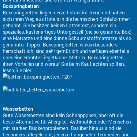
Boxspringbetten
Boxspringbetten liegen derzeit stark im Trend und haben
sich ihren Weg aus Hotels in die heimischen Schlafzimmer
gebahnt. Sie besitzen keinen Lattenrost, sondern ein
spezielles, kastenartiges Untergestell (die so genannte Box),
eine Matratze und eine dünne Schaumstoffmatratze als so
genannter Topper. Boxspringbetten wirken besonders
herrschaftlich, sind sehr gemütlich und verfügen ebenfalls
über eine erhöhte Liegefläche. Mehr zu Boxspringbetten,
ihren Vorteilen und worauf Sie beim Kauf achten sollten,
lesen Sie hier.
Wasserbetten
Gute Wasserbetten sind kein Schnäppchen, aber oft die
beste Alternative für Allergiker, Asthmatiker oder Menschen
mit starken Rückenproblemen. Darüber hinaus sind sie
besonders pflegeleicht, jederzeit angenehm temperiert und