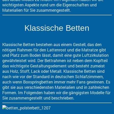
wichtigsten Aspekte rund um die Eigenschaften und
Materialien für Sie zusammengestellt.
Klassische Betten
Klassische Betten bestehen aus einem Gestell, das den
nötigen Rahmen für den Lattenrost und die Matratze gibt
und Platz zum Boden lässt, damit eine gute Luftzirkulation
gewährleistet wird. Der Bettrahmen ist neben dem Kopfteil
das wichtigste Gestaltungselement und besteht zumeist
aus Holz, Stoff, Lack oder Metall. Klassische Betten sind
nach wie vor der Standard in deutschen Schlafzimmern,
auch wenn Boxspringbetten immer mehr Fans gewinnen. Es
gibt sie aus verschiedensten Materialien und in zahlreichen
Formen. Im Folgenden haben wir die gängigsten Modelle für
Sie zusammengestellt und beschrieben.