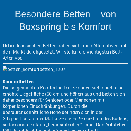
Besondere Betten – von
Boxspring bis Komfort
Neben klassischen Betten haben sich auch Alternativen auf
dem Markt durchgesetzt. Wir stellen die wichtigsten Bett-
Arten vor.
Komfortbetten
Die so genannten Komfortbetten zeichnen sich durch eine
erhöhte Liegefläche (50 cm und höher) aus und bieten sich
daher besonders für Senioren oder Menschen mit
körperlichen Einschränkungen. Durch die
überdurchschnittliche Höhe befinden sich in der
Sitzposition auf der Matratze die Füße oberhalb des Bodens,
sodass man einfach „herausrutschen“ kann. Das Aufstehen
fällt damit leichter und erfordert weniger Kraft.