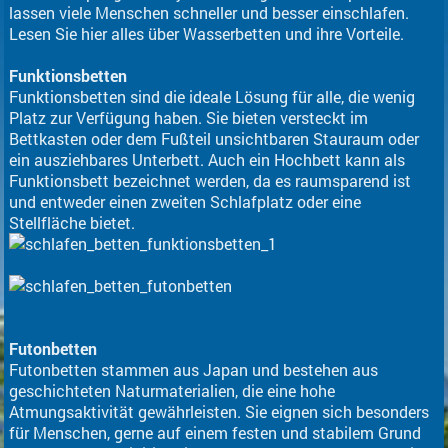
lassen viele Menschen schneller und besser einschlafen.
Lesen Sie hier alles über Wasserbetten und ihre Vorteile.
Funktionsbetten
Funktionsbetten sind die ideale Lösung für alle, die wenig
Platz zur Verfügung haben. Sie bieten versteckt im
Bettkasten oder dem Fußteil unsichtbaren Stauraum oder
ein ausziehbares Unterbett. Auch ein Hochbett kann als
Funktionsbett bezeichnet werden, da es raumsparend ist
und entweder einen zweiten Schlafplatz oder eine
Stellfläche bietet.
Futonbetten
Futonbetten stammen aus Japan und bestehen aus
geschichteten Naturmaterialien, die eine hohe
Atmungsaktivität gewährleisten. Sie eignen sich besonders
für Menschen, gerne auf einem festen und stabilem Grund