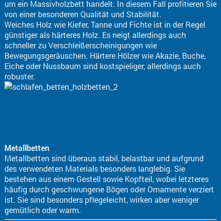
um ein Massivholzbett handelt. In diesem Fall profitieren Sie
von einer besonderen Qualität und Stabilität.
Weiches Holz wie Kiefer, Tanne und Fichte ist in der Regel
günstiger als härteres Holz. Es neigt allerdings auch
schneller zu Verschleißerscheinigungen wie
Bewegungsgeräuschen. Härtere Hölzer wie Akazie, Buche,
Eiche oder Nussbaum sind kostspieliger, allerdings auch
robuster.
Metallbetten
Metallbetten sind überaus stabil, belastbar und aufgrund
des verwendeten Materials besonders langlebig. Sie
bestehen aus einem Gestell sowie Kopfteil, wobei letzteres
häufig durch geschwungene Bögen oder Ornamente verziert
ist. Sie sind besonders pflegeleicht, wirken aber weniger
gemütlich oder warm.