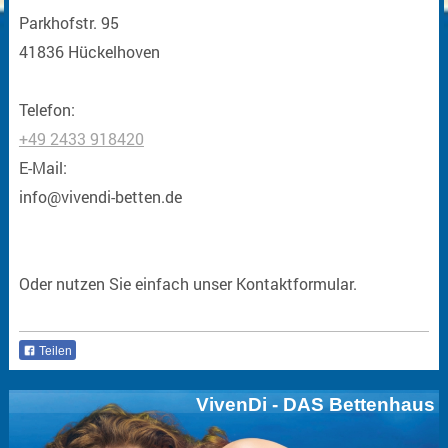
Parkhofstr. 95
41836 Hückelhoven
Telefon:
+49 2433 918420
E-Mail:
info@vivendi-betten.de
Oder nutzen Sie einfach unser Kontaktformular.
Teilen
VivenDi - DAS Bettenhaus